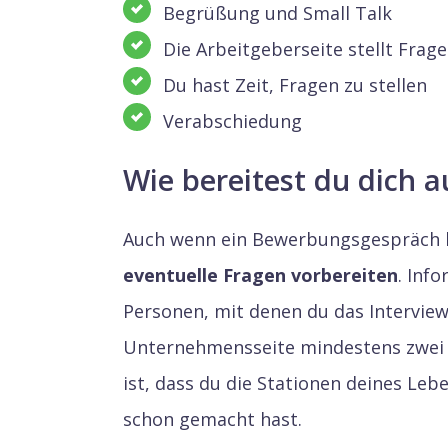
Begrüßung und Small Talk
Die Arbeitgeberseite stellt Frag
Du hast Zeit, Fragen zu stellen
Verabschiedung
Wie bereitest du dich a
Auch wenn ein Bewerbungsgespräch ke
eventuelle Fragen vorbereiten
. Inf
Personen, mit denen du das Interview
Unternehmensseite mindestens zwei P
ist, dass du die Stationen deines Leb
schon gemacht hast.