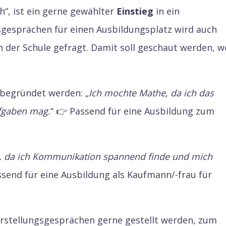
h“, ist ein gerne gewählter
Einstieg
in ein
gesprächen für einen Ausbildungsplatz wird auch
n der Schule gefragt. Damit soll geschaut werden, w
l begründet werden: „
Ich mochte Mathe, da ich das
fgaben mag.
“ 👉 Passend für eine Ausbildung zum
h, da ich Kommunikation spannend finde und mich
assend für eine Ausbildung als Kaufmann/-frau für
Vorstellungsgesprächen gerne gestellt werden, zum