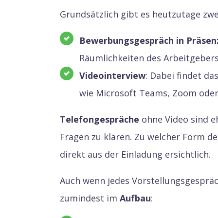
Grundsätzlich gibt es heutzutage zwe
Bewerbungsgespräch in Präsen
Räumlichkeiten des Arbeitgebers 
Videointerview
: Dabei findet da
wie Microsoft Teams, Zoom oder 
Telefongespräche
ohne Video sind e
Fragen zu klären. Zu welcher Form de
direkt aus der Einladung ersichtlich.
Auch wenn jedes Vorstellungsgespräch 
zumindest im
Aufbau
: