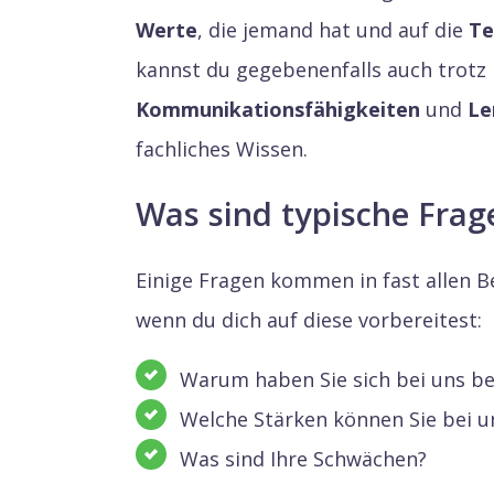
Werte
, die jemand hat und auf die
Te
kannst du gegebenenfalls auch trotz
Kommunikationsfähigkeiten
und
Le
fachliches Wissen.
Was sind typische Frag
Einige Fragen kommen in fast allen 
wenn du dich auf diese vorbereitest:
Warum haben Sie sich bei uns b
Welche Stärken können Sie bei u
Was sind Ihre Schwächen?