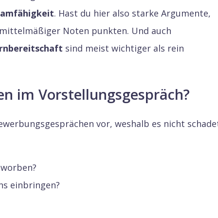
amfähigkeit
. Hast du hier also starke Argumente,
 mittelmäßiger Noten punkten. Und auch
rnbereitschaft
sind meist wichtiger als rein
en im Vorstellungsgespräch?
Bewerbungsgesprächen vor, weshalb es nicht schade
eworben?
ns einbringen?