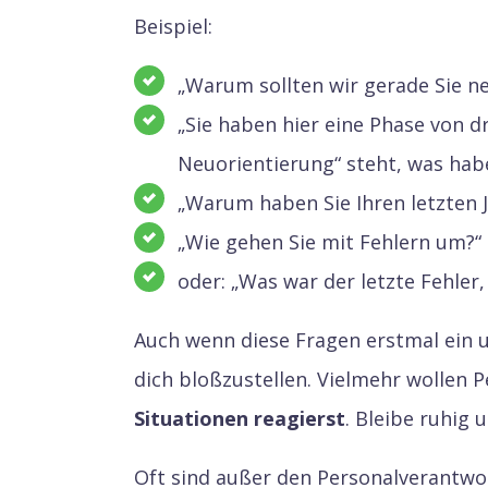
Beispiel:
„Warum sollten wir gerade Sie 
„Sie haben hier eine Phase von d
Neuorientierung“ steht, was hab
„Warum haben Sie Ihren letzten 
„Wie gehen Sie mit Fehlern um?“
oder: „Was war der letzte Fehler
Auch wenn diese Fragen erstmal ein u
dich bloßzustellen. Vielmehr wollen 
Situationen reagierst
. Bleibe ruhig
Oft sind außer den Personalverantwo