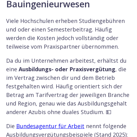
Bauingenieurwesen
Viele Hochschulen erheben Studiengebühren
und oder einen Semesterbeitrag. Häufig
werden die Kosten jedoch vollständig oder
teilweise vom Praxispartner übernommen.
Da du im Unternehmen arbeitest, erhältst du
eine
Ausbildungs- oder Praxisvergütung
, die
im Vertrag zwischen dir und dem Betrieb
festgehalten wird. Häufig orientiert sich der
Betrag am Tarifvertrag der jeweiligen Branche
und Region, genau wie das Ausbildungsgehalt
anderer Azubis ohne duales Studium. 💵
Die
Bundesagentur für Arbeit
nennt folgende
Ausbildungsvergütungsbeispiele (Stand 2025):