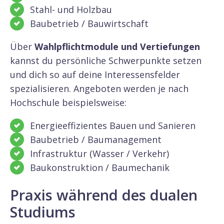
Stahl- und Holzbau
Baubetrieb / Bauwirtschaft
Über
Wahlpflichtmodule und Vertiefungen
kannst du persönliche Schwerpunkte setzen
und dich so auf deine Interessensfelder
spezialisieren. Angeboten werden je nach
Hochschule beispielsweise:
Energieeffizientes Bauen und Sanieren
Baubetrieb / Baumanagement
Infrastruktur (Wasser / Verkehr)
Baukonstruktion / Baumechanik
Praxis während des dualen
Studiums