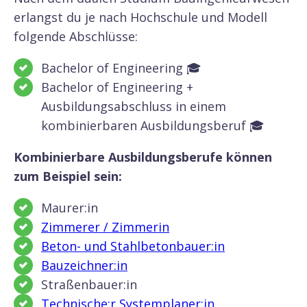
erlangst du je nach Hochschule und Modell
folgende Abschlüsse:
Bachelor of Engineering 🎓
Bachelor of Engineering +
Ausbildungsabschluss in einem
kombinierbaren Ausbildungsberuf 🎓
Kombinierbare Ausbildungsberufe können
zum Beispiel sein:
Maurer:in
Zimmerer / Zimmerin
Beton- und Stahlbetonbauer:in
Bauzeichner:in
Straßenbauer:in
Technische:r Systemplaner:in