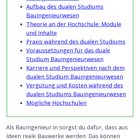
Aufbau des dualen Studiums
Bauingenieurwesen
Theorie an der Hochschule: Module
und Inhalte
Praxis während des dualen Studiums
Voraussetzungen für das duale
Studium Bauingenieurwesen
Karriere und Perspektiven nach dem
dualen Studium Bauingenieurwesen
Vergütung und Kosten während des
dualen Studiums Bauingenieurwesen
Mögliche Hochschulen
Als Bauingenieur:in sorgst du dafür, dass aus
Ideen reale Bauwerke werden. Das können