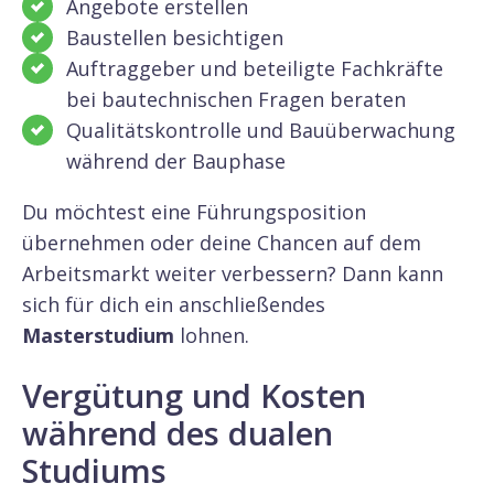
Angebote erstellen
Baustellen besichtigen
Auftraggeber und beteiligte Fachkräfte
bei bautechnischen Fragen beraten
Qualitätskontrolle und Bauüberwachung
während der Bauphase
Du möchtest eine Führungsposition
übernehmen oder deine Chancen auf dem
Arbeitsmarkt weiter verbessern? Dann kann
sich für dich ein anschließendes
Masterstudium
lohnen.
Vergütung und Kosten
während des dualen
Studiums