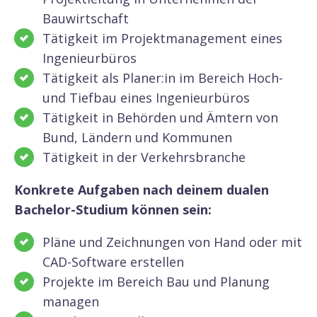
Bauwirtschaft
Tätigkeit im Projektmanagement eines
Ingenieurbüros
Tätigkeit als Planer:in im Bereich Hoch-
und Tiefbau eines Ingenieurbüros
Tätigkeit in Behörden und Ämtern von
Bund, Ländern und Kommunen
Tätigkeit in der Verkehrsbranche
Konkrete Aufgaben nach deinem dualen
Bachelor-Studium können sein:
Pläne und Zeichnungen von Hand oder mit
CAD-Software erstellen
Projekte im Bereich Bau und Planung
managen