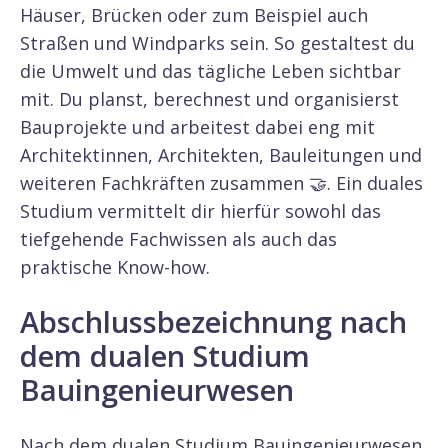
Häuser, Brücken oder zum Beispiel auch
Straßen und Windparks sein. So gestaltest du
die Umwelt und das tägliche Leben sichtbar
mit. Du planst, berechnest und organisierst
Bauprojekte und arbeitest dabei eng mit
Architektinnen, Architekten, Bauleitungen und
weiteren Fachkräften zusammen 🤝. Ein duales
Studium vermittelt dir hierfür sowohl das
tiefgehende Fachwissen als auch das
praktische Know-how.
Abschlussbezeichnung nach
dem dualen Studium
Bauingenieurwesen
Nach dem dualen Studium Bauingenieurwesen