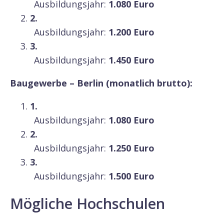
Ausbildungsjahr:
1.080 Euro
Ausbildungsjahr:
1.200 Euro
Ausbildungsjahr:
1.450 Euro
Baugewerbe – Berlin (monatlich brutto):
Ausbildungsjahr:
1.080 Euro
Ausbildungsjahr:
1.250 Euro
Ausbildungsjahr:
1.500 Euro
Mögliche Hochschulen