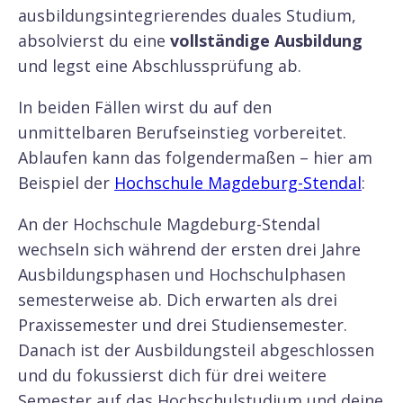
ausbildungsintegrierendes duales Studium,
absolvierst du eine
vollständige Ausbildung
und legst eine Abschlussprüfung ab.
In beiden Fällen wirst du auf den
unmittelbaren Berufseinstieg vorbereitet.
Ablaufen kann das folgendermaßen – hier am
Beispiel der
Hochschule Magdeburg-Stendal
:
An der Hochschule Magdeburg-Stendal
wechseln sich während der ersten drei Jahre
Ausbildungsphasen und Hochschulphasen
semesterweise ab. Dich erwarten als drei
Praxissemester und drei Studiensemester.
Danach ist der Ausbildungsteil abgeschlossen
und du fokussierst dich für drei weitere
Semester auf das Hochschulstudium und deine