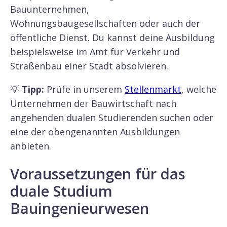
Bauunternehmen,
Wohnungsbaugesellschaften oder auch der
öffentliche Dienst. Du kannst deine Ausbildung
beispielsweise im Amt für Verkehr und
Straßenbau einer Stadt absolvieren.
💡
Tipp:
Prüfe in unserem
Stellenmarkt
, welche
Unternehmen der Bauwirtschaft nach
angehenden dualen Studierenden suchen oder
eine der obengenannten Ausbildungen
anbieten.
Voraussetzungen für das
duale Studium
Bauingenieurwesen