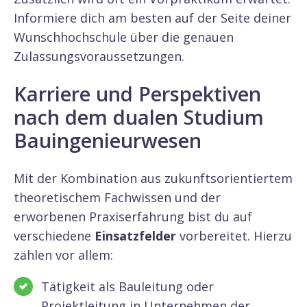
Informiere dich am besten auf der Seite deiner
Wunschhochschule über die genauen
Zulassungsvoraussetzungen.
Karriere und Perspektiven
nach dem dualen Studium
Bauingenieurwesen
Mit der Kombination aus zukunftsorientiertem
theoretischem Fachwissen und der
erworbenen Praxiserfahrung bist du auf
verschiedene
Einsatzfelder
vorbereitet. Hierzu
zählen vor allem:
Tätigkeit als Bauleitung oder
Projektleitung in Unternehmen der