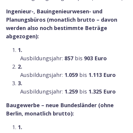
Ingenieur-, Bauingenieurwesen- und
Planungsbüros (monatlich brutto –
davon
werden also noch bestimmte Beträge
abgezogen):
Ausbildungsjahr:
857
bis
903 Euro
Ausbildungsjahr:
1.059
bis
1.113 Euro
Ausbildungsjahr:
1.259
bis
1.325 Euro
Baugewerbe – neue Bundesländer (ohne
Berlin, monatlich brutto):