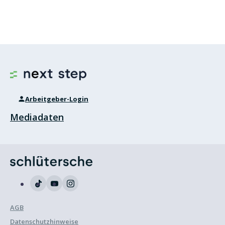
Arbeitgeber-Login
Mediadaten
AGB
Datenschutzhinweise