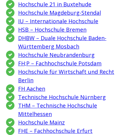
Hochschule 21 in Buxtehude
Hochschule Magdeburg-Stendal
IU – Internationale Hochschule
HSB – Hochschule Bremen
DHBW – Duale Hochschule Baden-
Württemberg Mosbach
Hochschule Neubrandenburg
FH;P – Fachhochschule Potsdam
Hochschule für Wirtschaft und Recht
Berlin
FH Aachen
Technische Hochschule Nürnberg
THM – Technische Hochschule
Mittelhessen
Hochschule Mainz
FHE – Fachhochschule Erfurt