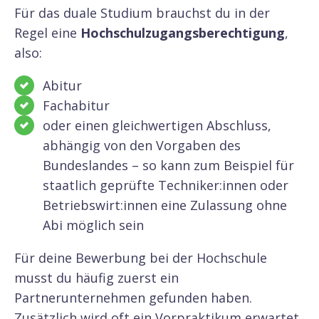
Für das duale Studium brauchst du in der
Regel eine
Hochschulzugangsberechtigung
,
also:
Abitur
Fachabitur
oder einen gleichwertigen Abschluss,
abhängig von den Vorgaben des
Bundeslandes – so kann zum Beispiel für
staatlich geprüfte Techniker:innen oder
Betriebswirt:innen eine Zulassung ohne
Abi möglich sein
Für deine Bewerbung bei der Hochschule
musst du häufig zuerst ein
Partnerunternehmen gefunden haben.
Zusätzlich wird oft ein Vorpraktikum erwartet.