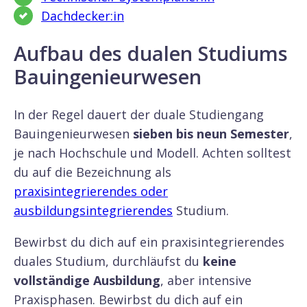
Dachdecker:in
Aufbau des dualen Studiums
Bauingenieurwesen
In der Regel dauert der duale Studiengang
Bauingenieurwesen
sieben bis neun Semester
,
je nach Hochschule und Modell. Achten solltest
du auf die Bezeichnung als
praxisintegrierendes oder
ausbildungsintegrierendes
Studium.
Bewirbst du dich auf ein praxisintegrierendes
duales Studium, durchläufst du
keine
vollständige Ausbildung
, aber intensive
Praxisphasen. Bewirbst du dich auf ein