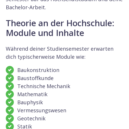
Bachelor-Arbeit.
Theorie an der Hochschule:
Module und Inhalte
Während deiner Studiensemester erwarten
dich typischerweise Module wie:
Baukonstruktion
Baustoffkunde
Technische Mechanik
Mathematik
Bauphysik
Vermessungswesen
Geotechnik
Statik