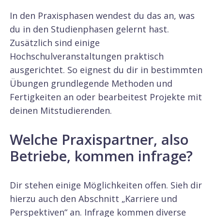
In den Praxisphasen wendest du das an, was
du in den Studienphasen gelernt hast.
Zusätzlich sind einige
Hochschulveranstaltungen praktisch
ausgerichtet. So eignest du dir in bestimmten
Übungen grundlegende Methoden und
Fertigkeiten an oder bearbeitest Projekte mit
deinen Mitstudierenden.
Welche Praxispartner, also
Betriebe, kommen infrage?
Dir stehen einige Möglichkeiten offen. Sieh dir
hierzu auch den Abschnitt „Karriere und
Perspektiven“ an. Infrage kommen diverse